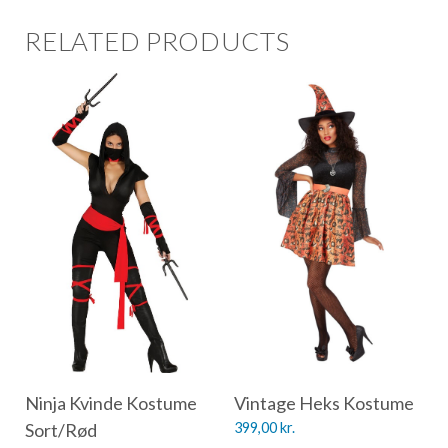
RELATED PRODUCTS
Ninja Kvinde Kostume
Vintage Heks Kostume
Sort/Rød
399,00
kr.