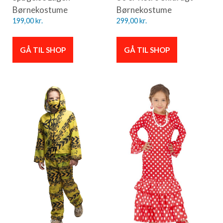
Børnekostume
Børnekostume
199,00
kr.
299,00
kr.
GÅ TIL SHOP
GÅ TIL SHOP