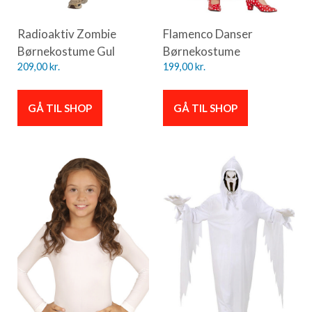
Radioaktiv Zombie
Flamenco Danser
Børnekostume Gul
Børnekostume
209,00
kr.
199,00
kr.
GÅ TIL SHOP
GÅ TIL SHOP