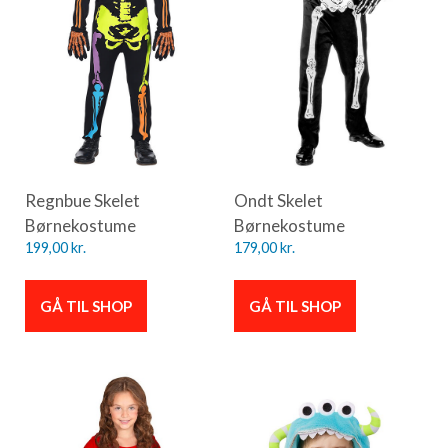
Regnbue Skelet
Ondt Skelet
Børnekostume
Børnekostume
199,00
kr.
179,00
kr.
GÅ TIL SHOP
GÅ TIL SHOP