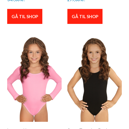
GÅ TIL SHOP
GÅ TIL SHOP