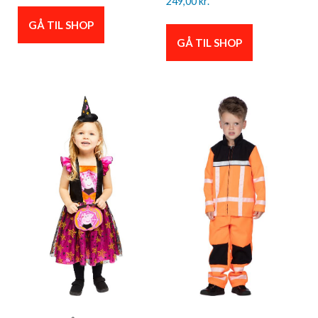
249,00
kr.
GÅ TIL SHOP
GÅ TIL SHOP