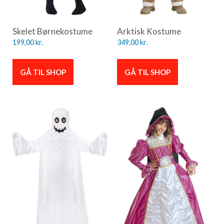
Skelet Børnekostume
Arktisk Kostume
199,00
kr.
349,00
kr.
GÅ TIL SHOP
GÅ TIL SHOP