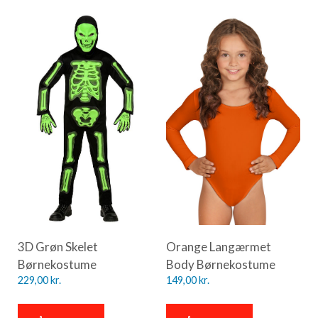
3D Grøn Skelet
Orange Langærmet
Børnekostume
Body Børnekostume
229,00
kr.
149,00
kr.