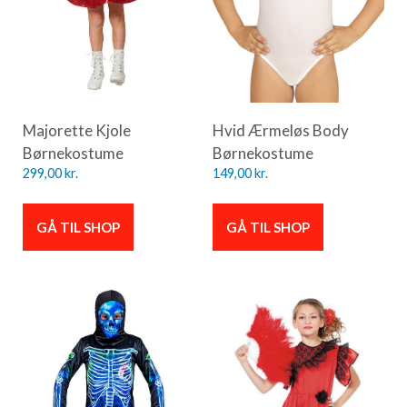
Majorette Kjole
Hvid Ærmeløs Body
Børnekostume
Børnekostume
299,00
kr.
149,00
kr.
GÅ TIL SHOP
GÅ TIL SHOP