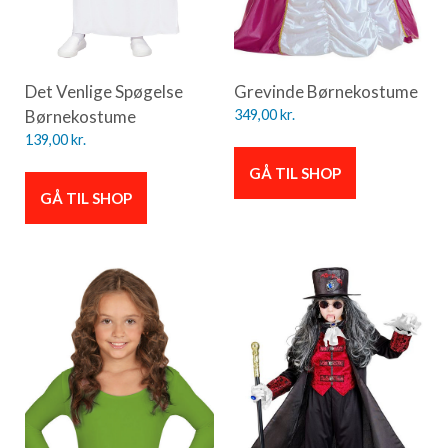
Det Venlige Spøgelse
Grevinde Børnekostume
Børnekostume
349,00
kr.
139,00
kr.
GÅ TIL SHOP
GÅ TIL SHOP