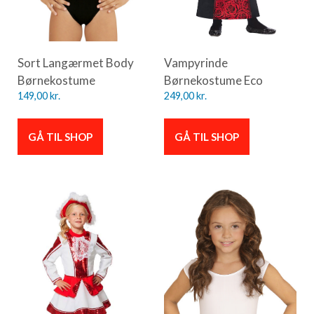
Sort Langærmet Body
Vampyrinde
Børnekostume
Børnekostume Eco
149,00
kr.
249,00
kr.
GÅ TIL SHOP
GÅ TIL SHOP