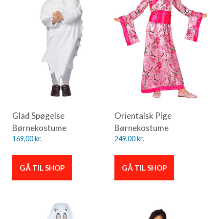
Glad Spøgelse
Orientalsk Pige
Børnekostume
Børnekostume
169,00
kr.
249,00
kr.
GÅ TIL SHOP
GÅ TIL SHOP