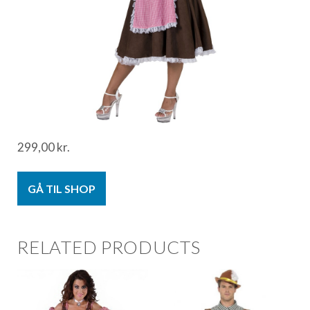
299,00
kr.
GÅ TIL SHOP
RELATED PRODUCTS