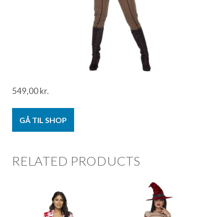
549,00
kr.
GÅ TIL SHOP
RELATED PRODUCTS