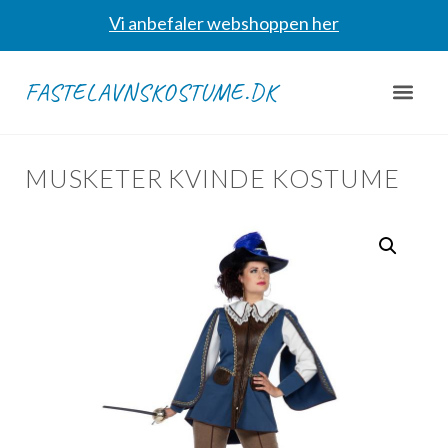
Vi anbefaler webshoppen her
FASTELAVNSKOSTUME.DK
MUSKETER KVINDE KOSTUME