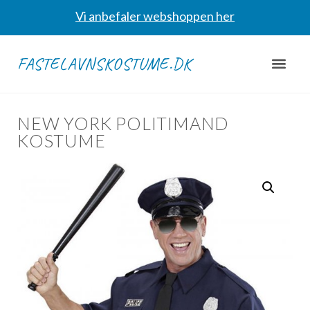
Vi anbefaler webshoppen her
FASTELAVNSKOSTUME.DK
NEW YORK POLITIMAND
KOSTUME