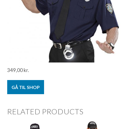
349,00
kr.
GÅ TIL SHOP
RELATED PRODUCTS