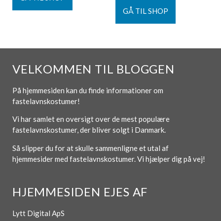
GÅ TIL SHOP
VELKOMMEN TIL BLOGGEN
På hjemmesiden kan du finde informationer om
fastelavnskostumer!
Vi har samlet en oversigt over de mest populære
fastelavnskostumer, der bliver solgt i Danmark.
Så slipper du for at skulle sammenligne et utal af
hjemmesider med fastelavnskostumer. Vi hjælper dig på vej!
HJEMMESIDEN EJES AF
Lytt Digital ApS