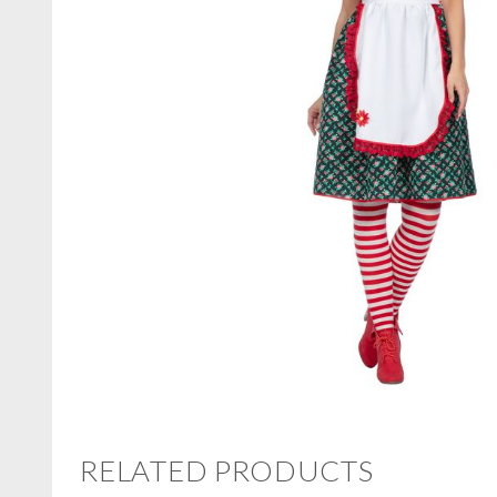
RELATED PRODUCTS