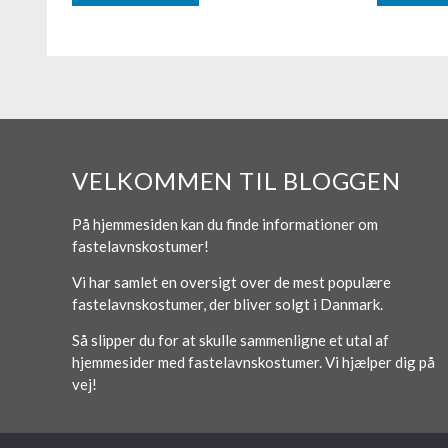
VELKOMMEN TIL BLOGGEN
På hjemmesiden kan du finde informationer om
fastelavnskostumer!
Vi har samlet en oversigt over de mest populære
fastelavnskostumer, der bliver solgt i Danmark.
Så slipper du for at skulle sammenligne et utal af
hjemmesider med fastelavnskostumer. Vi hjælper dig på
vej!