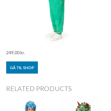
249,00
kr.
GÅ TIL SHOP
RELATED PRODUCTS