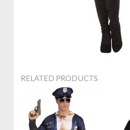
RELATED PRODUCTS