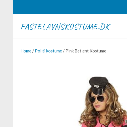
FASTELAVNSKOSTUME.DK
Home
/
Politi kostume
/ Pink Betjent Kostume