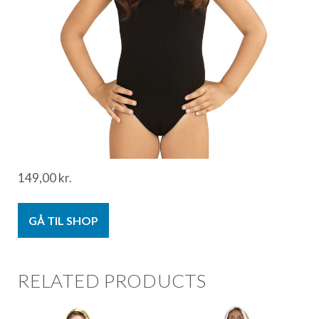
149,00
kr.
GÅ TIL SHOP
RELATED PRODUCTS