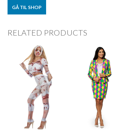
GÅ TIL SHOP
RELATED PRODUCTS