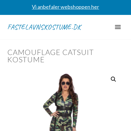
Vi anbefaler webshoppen her
FASTELAVNSKOSTUME.DK
CAMOUFLAGE CATSUIT
KOSTUME