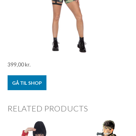
399,00
kr.
GÅ TIL SHOP
RELATED PRODUCTS