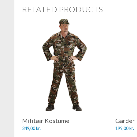
RELATED PRODUCTS
Militær Kostume
Garder
349,00
kr.
199,00
kr.