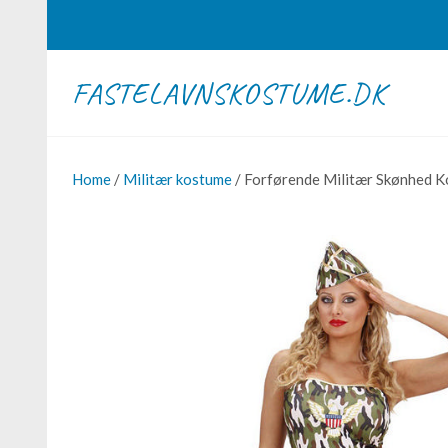
FASTELAVNSKOSTUME.DK
Home
/
Militær kostume
/ Forførende Militær Skønhed 