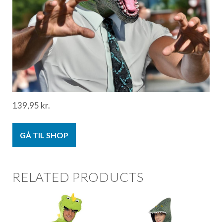
139,95
kr.
GÅ TIL SHOP
RELATED PRODUCTS