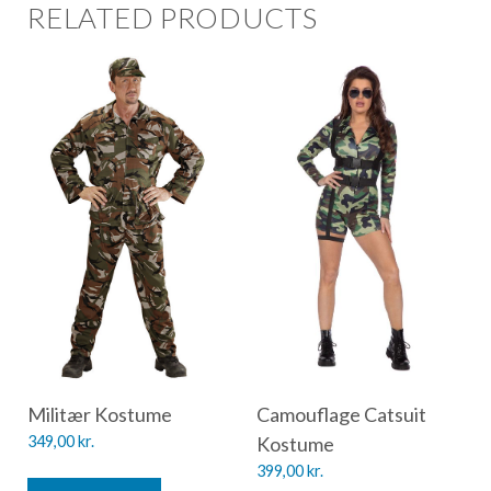
RELATED PRODUCTS
Militær Kostume
Camouflage Catsuit
349,00
kr.
Kostume
399,00
kr.