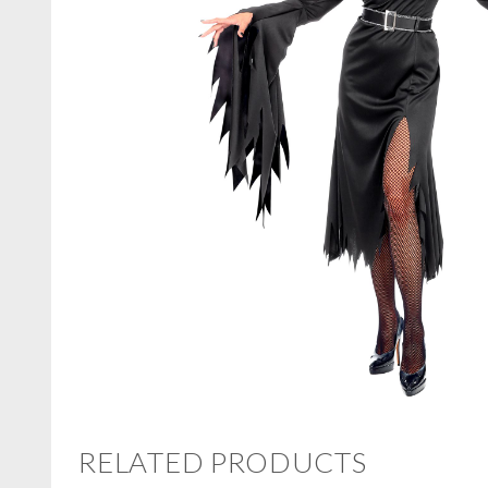
RELATED PRODUCTS