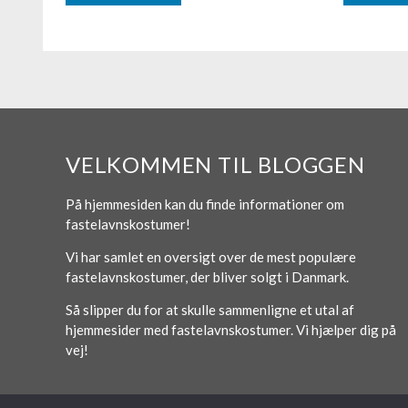
VELKOMMEN TIL BLOGGEN
På hjemmesiden kan du finde informationer om
fastelavnskostumer!
Vi har samlet en oversigt over de mest populære
fastelavnskostumer, der bliver solgt i Danmark.
Så slipper du for at skulle sammenligne et utal af
hjemmesider med fastelavnskostumer. Vi hjælper dig på
vej!