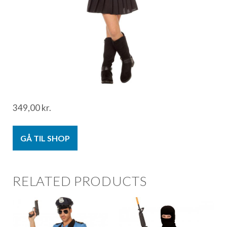
349,00
kr.
GÅ TIL SHOP
RELATED PRODUCTS