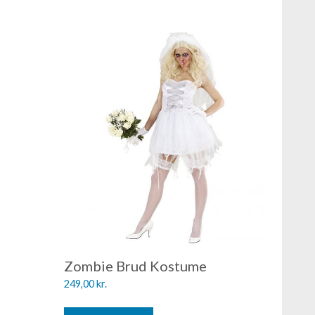
Zombie Brud Kostume
249,00
kr.